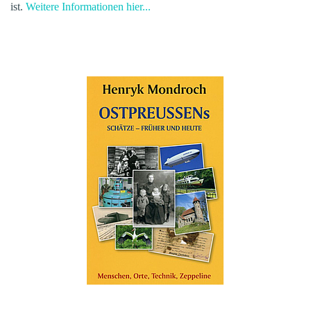
ist.
Weitere Informationen hier...