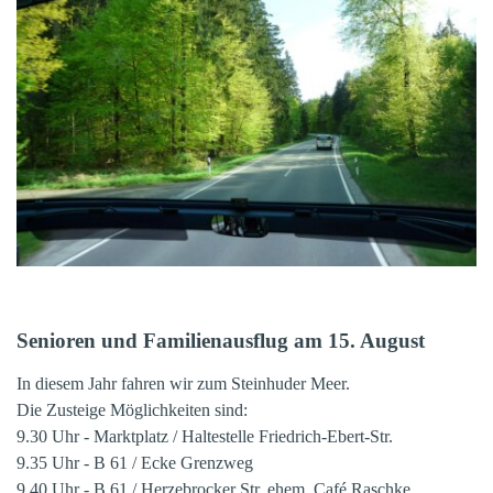
Senioren und Familienausflug am 15. August
In diesem Jahr fahren wir zum Steinhuder Meer.
Die Zusteige Möglichkeiten sind:
9.30 Uhr - Marktplatz / Haltestelle Friedrich-Ebert-Str.
9.35 Uhr - B 61 / Ecke Grenzweg
9.40 Uhr - B 61 / Herzebrocker Str. ehem. Café Raschke