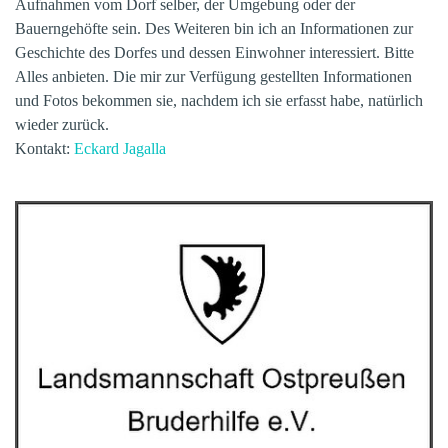
Aufnahmen vom Dorf selber, der Umgebung oder der
Bauerngehöfte sein. Des Weiteren bin ich an Informationen zur
Geschichte des Dorfes und dessen Einwohner interessiert. Bitte
Alles anbieten. Die mir zur Verfügung gestellten Informationen
und Fotos bekommen sie, nachdem ich sie erfasst habe, natürlich
wieder zurück.
Kontakt:
Eckard Jagalla