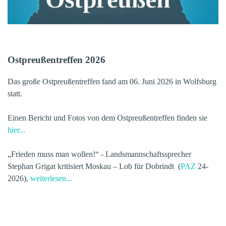
Ostpreußentreffen 2026
Das große Ostpreußentreffen fand am 06. Juni 2026 in Wolfsburg
statt.
Einen Bericht und Fotos von dem Ostpreußentreffen finden sie
hier...
„Frieden muss man wollen!“ -
Landsmannschaftssprecher
Stephan Grigat kritisiert Moskau – Lob für Dobrindt (
PAZ
24-
2026),
weiterlesen...