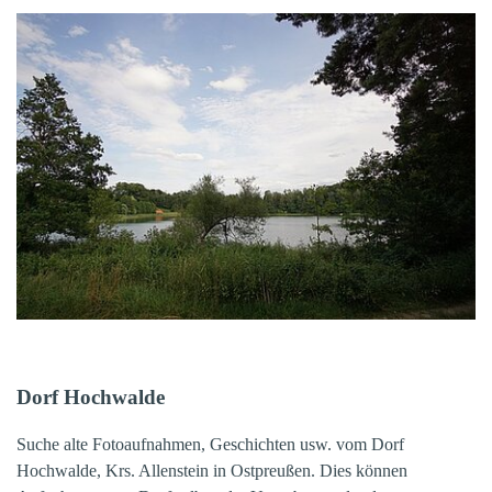
Dorf Hochwalde
Suche alte Fotoaufnahmen, Geschichten usw. vom Dorf
Hochwalde, Krs. Allenstein in Ostpreußen. Dies können