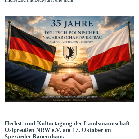
Herbst- und Kulturtagung der Landsmannschaft
Ostpreußen NRW e.V. am 17. Oktober im
Spexarder Bauernhaus