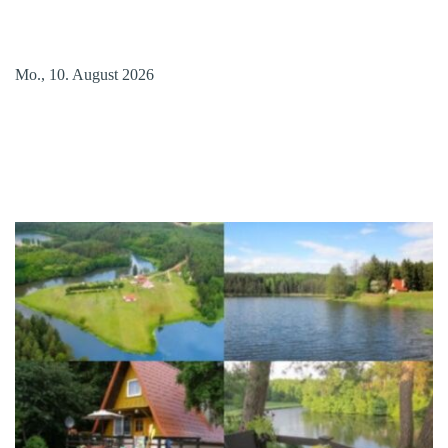
Mo., 10. August 2026