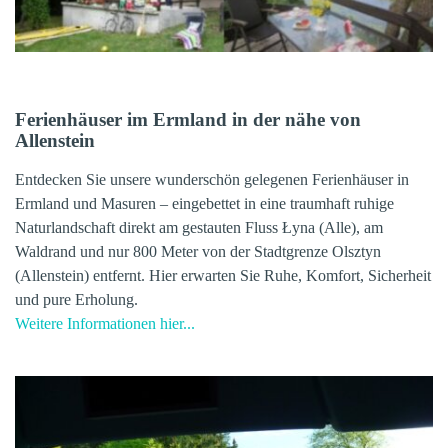
Ferienhäuser im Ermland in der nähe von
Allenstein
Entdecken Sie unsere wunderschön gelegenen Ferienhäuser in
Ermland und Masuren – eingebettet in eine traumhaft ruhige
Naturlandschaft direkt am gestauten Fluss Łyna (Alle), am
Waldrand und nur 800 Meter von der Stadtgrenze Olsztyn
(Allenstein) entfernt. Hier erwarten Sie Ruhe, Komfort, Sicherheit
und pure Erholung.
Weitere Informationen hier...