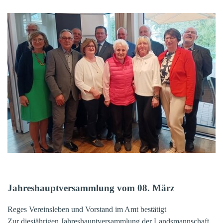
Jahreshauptversammlung vom 08. März
Reges Vereinsleben und Vorstand im Amt bestätigt
Zur diesjährigen Jahreshauptversammlung der Landsmannschaft