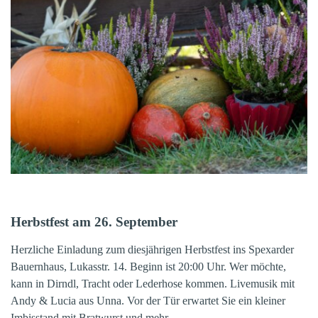
Herbstfest am 26. September
Herzliche Einladung zum diesjährigen Herbstfest ins Spexarder
Bauernhaus, Lukasstr. 14. Beginn ist 20:00 Uhr.
Wer möchte,
kann in Dirndl, Tracht oder Lederhose kommen. Livemusik mit
Andy & Lucia aus Unna.
Vor der Tür erwartet Sie ein kleiner
Imbisstand mit Bratwurst und mehr.