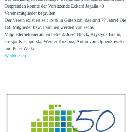
Ostpreußen konnte der Vorsitzende Eckard Jagalla 40
Vereinsmitglieder begrüßen.
Der Verein existiert seit 1949 in Gütersloh, das sind 77 Jahre! Die
168 Mitglieder bzw. Familien werden von sechs
Mitgliederbetreuer:innen betreut: Josef Block, Krystyna Braun,
Gregor Kischporski, Werner Kuzinna, Anton von Oppenkowski
und Peter Welki.
Weiterlesen ...