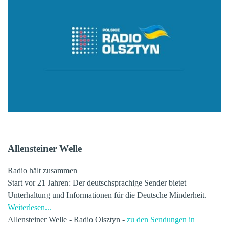
Allensteiner
Welle
Radio hält zusammen
Start vor 21 Jahren: Der deutschsprachige Sender bietet
Unterhaltung und Informationen für die Deutsche Minderheit.
Weiterlesen...
Allensteiner Welle - Radio Olsztyn -
zu den Sendungen in