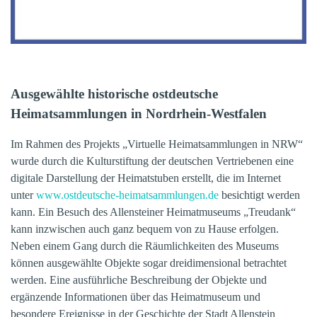
Ausgewählte historische ostdeutsche
Heimatsammlungen in Nordrhein-Westfalen
Im Rahmen des Projekts „Virtuelle Heimatsammlungen in NRW“
wurde durch die
Kulturstiftung der deutschen Vertriebenen eine
digitale Darstellung der Heimatstuben erstellt, die im Internet
unter
www.ostdeutsche-heimatsammlungen.de
besichtigt werden
kann. Ein Besuch des Allensteiner Heimatmuseums „Treudank“
kann inzwischen auch ganz bequem von zu Hause erfolgen.
Neben einem Gang durch die Räumlichkeiten des Museums
können ausgewählte Objekte sogar dreidimensional betrachtet
werden. Eine ausführliche Beschreibung der Objekte und
ergänzende
Informationen über das Heimatmuseum und
besondere Ereignisse in der Geschichte der Stadt Allenstein