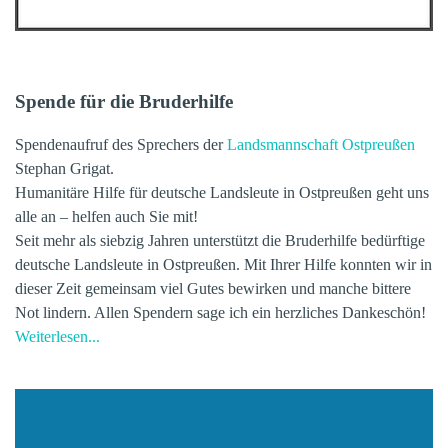
Spende für die Bruderhilfe
Spendenaufruf des Sprechers der
Landsmannschaft Ostpreußen
Stephan Grigat.
Humanitäre Hilfe für deutsche Landsleute in Ostpreußen geht uns
alle an – helfen auch Sie mit!
Seit mehr als siebzig Jahren unterstützt die Bruderhilfe bedürftige
deutsche Landsleute in Ostpreußen.
Mit Ihrer Hilfe konnten wir in
dieser Zeit gemeinsam viel Gutes bewirken und manche bittere
Not lindern.
Allen Spendern sage ich ein herzliches Dankeschön!
W
eiterlesen...