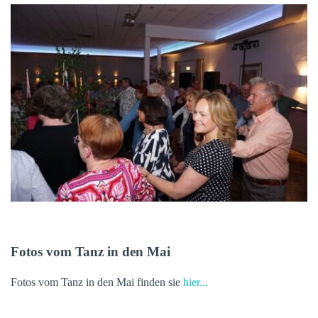
Fotos vom Tanz in den Mai
Fotos vom Tanz in den Mai finden sie
hier...