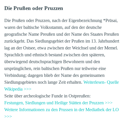
Die Prußen oder Pruzzen
Die Prußen oder Pruzzen, nach der Eigenbezeichnung
*Prūsai,
waren der baltische Volksstamm, auf den der deutsche
geografische Name Preußen und der Name des Staates Preußen
zurückgeht. Das Siedlungsgebiet der Prußen im 13. Jahrhundert
lag an der Ostsee, etwa zwischen der Weichsel und der Memel.
Sprachlich und ethnisch bestand zwischen den späteren,
überwiegend deutschsprachigen Bewohnern und den
ursprünglichen, rein baltischen Prußen nur teilweise eine
Verbindung; dagegen blieb der Name des gemeinsamen
Siedlungsgebietes noch lange Zeit erhalten.
Weiterlesen- Quelle
Wikipedia >>>
Seite über archeologische Funde in Ostpreußen:
Festungen, Siedlungen und Heilige Stätten der Pruzzen >>>
Weitere Informationen zu den Prussen in der Mediathek der LO
>>>