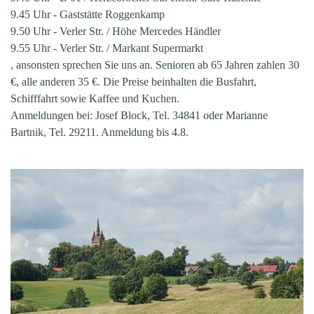
9.45 Uhr - Gaststätte Roggenkamp
9.50 Uhr - Verler Str. / Höhe Mercedes Händler
9.55 Uhr -
Verler Str.
/ Markant Supermarkt
, ansonsten sprechen Sie uns
an. Senioren ab 65 Jahren zahlen 30
€, alle anderen 35 €. Die Preise
beinhalten die Busfahrt,
Schifffahrt sowie Kaffee und Kuchen.
Anmeldungen bei: Josef Block, Tel. 34841 oder Marianne
Bartnik,
Tel. 29211. Anmeldung bis 4.8.