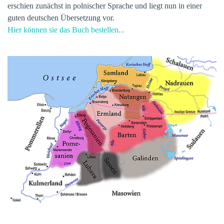
erschien zunächst in polnischer Sprache und liegt nun in einer
guten deutschen Übersetzung vor.
Hier können sie das Buch bestellen...