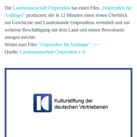
Die
Landsmannschaft Ostpreußen
hat einen Film
„Ostpreußen für
Anfänger"
produziert, der in 12 Minuten einen ersten Überblick
zur Geschichte und Landeskunde Ostpreußens vermittelt und zur
weiteren Beschäftigung mit dem Land und seinen Bewohnern
anregen möchte.
Weiter zum Film
"Ostpreußen für Anfänger" >>>
Quelle:
Landsmannschaft Ostpreußen e.V.