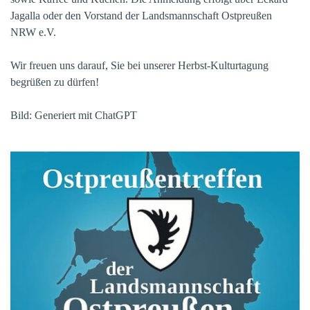
Jagalla oder den Vorstand der Landsmannschaft Ostpreußen
NRW e.V.
Wir freuen uns darauf, Sie bei unserer Herbst-Kulturtagung
begrüßen zu dürfen!
Bild: Generiert mit ChatGPT