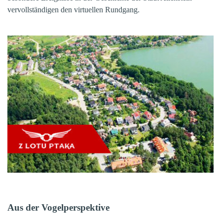
vervollständigen den virtuellen Rundgang.
Aus der Vogelperspektive