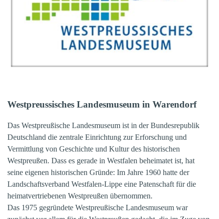
Westpreussisches Landesmuseum in Warendorf
Das Westpreußische Landesmuseum ist in der Bundesrepublik
Deutschland die zentrale Einrichtung zur Erforschung und
Vermittlung von Geschichte und Kultur des historischen
Westpreußen. Dass es gerade in Westfalen beheimatet ist, hat
seine eigenen historischen Gründe: Im Jahre 1960 hatte der
Landschaftsverband Westfalen-Lippe eine Patenschaft für die
heimatvertriebenen Westpreußen übernommen.
Das 1975 gegründete Westpreußische Landesmuseum war