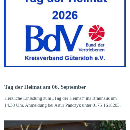
Tag der Heimat am 06. September
Herzliche Einladung zum „Tag der Heimat“ ins Brauhaus um
14.30 Uhr. Anmeldung bei Artur Panczyk unter 0175-1618203.