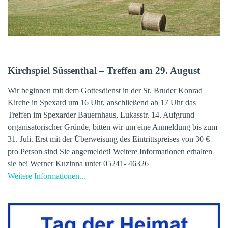
Kirchspiel Süssenthal – Treffen am 29. August
Wir beginnen mit dem Gottesdienst in der St. Bruder Konrad
Kirche in Spexard um 16 Uhr, anschließend ab 17 Uhr das
Treffen im Spexarder Bauernhaus, Lukasstr. 14. Aufgrund
organisatorischer Gründe,
bitten wir um eine Anmeldung bis zum
31. Juli. Erst mit der Überweisung des Eintrittspreises von 30 €
pro Person sind Sie
angemeldet! Weitere Informationen erhalten
sie bei
Werner Kuzinna unter 05241- 46326
Weitere Informationen...