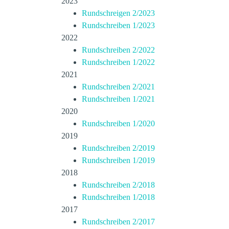
2023
Rundschreigen 2/2023
Rundschreiben 1/2023
2022
Rundschreiben 2/2022
Rundschreiben 1/2022
2021
Rundschreiben 2/2021
Rundschreiben 1/2021
2020
Rundschreiben 1/2020
2019
Rundschreiben 2/2019
Rundschreiben 1/2019
2018
Rundschreiben 2/2018
Rundschreiben 1/2018
2017
Rundschreiben 2/2017