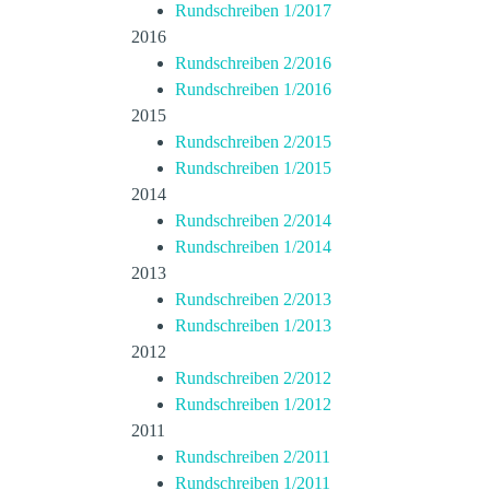
Rundschreiben 1/2017
2016
Rundschreiben 2/2016
Rundschreiben 1/2016
2015
Rundschreiben 2/2015
Rundschreiben 1/2015
2014
Rundschreiben 2/2014
Rundschreiben 1/2014
2013
Rundschreiben 2/2013
Rundschreiben 1/2013
2012
Rundschreiben 2/2012
Rundschreiben 1/2012
2011
Rundschreiben 2/2011
Rundschreiben 1/2011