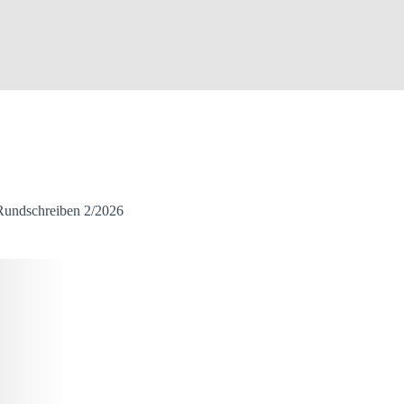
Rundschreiben 2/2026