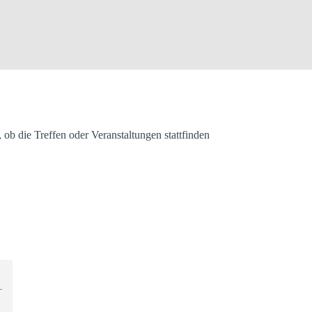
, ob die Treffen oder Veranstaltungen stattfinden