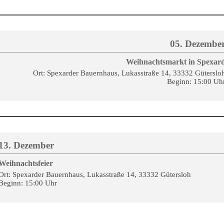
05. Dezembe
Weihnachtsmarkt in Spexar
Ort: Spexarder Bauernhaus, Lukasstraße 14, 33332 Güterslo
Beginn: 15:00 Uh
13. Dezember
Weihnachtsfeier
Ort: Spexarder Bauernhaus, Lukasstraße 14, 33332 Gütersloh
Beginn: 15:00 Uhr