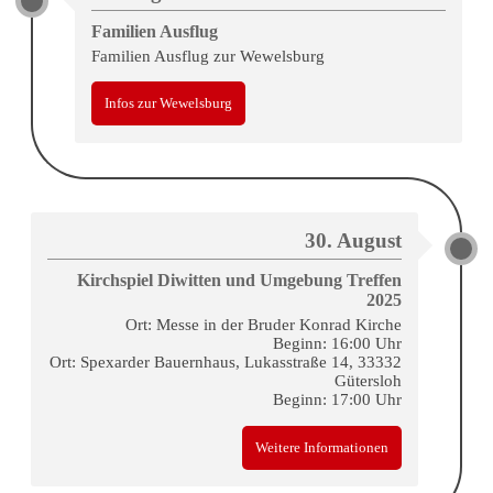
Familien Ausflug
Familien Ausflug zur Wewelsburg
Infos zur Wewelsburg
30. August
Kirchspiel Diwitten und Umgebung Treffen
2025
Ort: Messe in der Bruder Konrad Kirche
Beginn: 16:00 Uhr
Ort: Spexarder Bauernhaus, Lukasstraße 14, 33332
Gütersloh
Beginn: 17:00 Uhr
Weitere Informationen