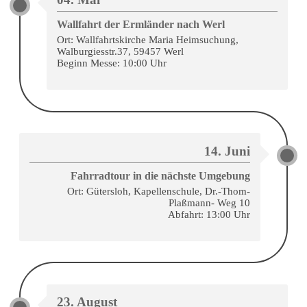
Wallfahrt der Ermländer nach Werl
Ort: Wallfahrtskirche Maria Heimsuchung,
Walburgiesstr.37, 59457 Werl
Beginn Messe: 10:00 Uhr
14. Juni
Fahrradtour in die nächste Umgebung
Ort: Gütersloh, Kapellenschule, Dr.-Thom-
Plaßmann- Weg 10
Abfahrt: 13:00 Uhr
23. August