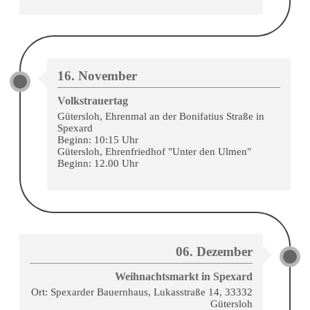
16. November
Volkstrauertag
Gütersloh, Ehrenmal an der Bonifatius Straße in
Spexard
Beginn: 10:15 Uhr
Gütersloh, Ehrenfriedhof "Unter den Ulmen"
Beginn: 12.00 Uhr
06. Dezember
Weihnachtsmarkt in Spexard
Ort: Spexarder Bauernhaus, Lukasstraße 14, 33332
Gütersloh