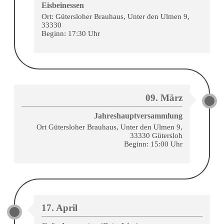
Eisbeinessen
Ort: Gütersloher Brauhaus, Unter den Ulmen 9,
33330
Beginn: 17:30 Uhr
09. März
Jahreshauptversammlung
Ort Gütersloher Brauhaus, Unter den Ulmen 9,
33330 Gütersloh
Beginn: 15:00 Uhr
17. April