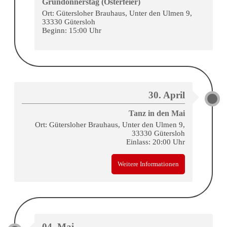
Gründonnerstag (Osterfeier)
Ort: Gütersloher Brauhaus, Unter den Ulmen 9,
33330 Gütersloh
Beginn: 15:00 Uhr
30. April
Tanz in den Mai
Ort: Gütersloher Brauhaus, Unter den Ulmen 9,
33330 Gütersloh
Einlass: 20:00 Uhr
Weitere Informationen
04. Mai