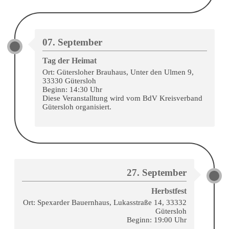
07. September
Tag der Heimat
Ort: Gütersloher Brauhaus, Unter den Ulmen 9,
33330 Gütersloh
Beginn: 14:30 Uhr
Diese Veranstalltung wird vom BdV Kreisverband
Gütersloh organisiert.
27. September
Herbstfest
Ort: Spexarder Bauernhaus, Lukasstraße 14, 33332
Gütersloh
Beginn: 19:00 Uhr